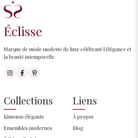
Éclisse
Marque de mode modeste de luxe célébrant l'élégance et
la beauté intemporelle.
Collections
Liens
Kimonos élégants
À propos
Ensembles modernes
Blog