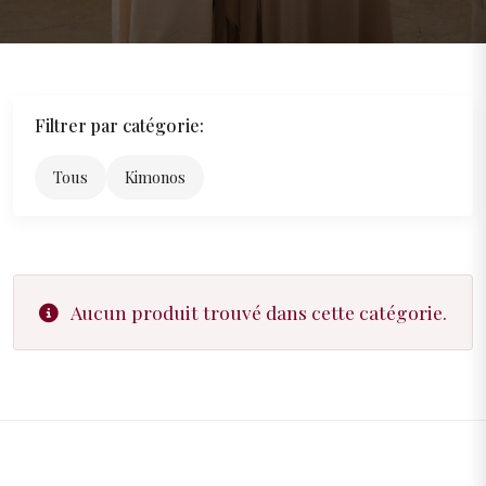
Filtrer par catégorie:
Tous
Kimonos
Aucun produit trouvé dans cette catégorie.