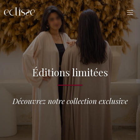
Éditions limitées
Découvrez notre collection exclusive